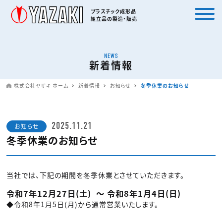
プラスチック成形品
組立品の製造・販売
NEWS
新着情報
株式会社ヤザキ ホーム
新着情報
お知らせ
冬季休業のお知らせ
2025.11.21
お知らせ
冬季休業のお知らせ
当社では、下記の期間を冬季休業とさせていただきます。
令和7年12月27日(土) ～ 令和8年1月4日(日)
◆令和8年1月5日(月)から通常営業いたします。