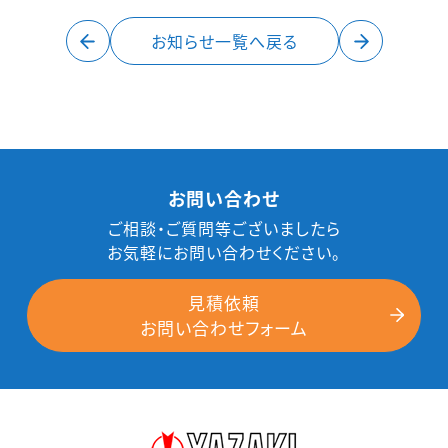
お知らせ一覧へ戻る
お問い合わせ
ご相談・ご質問等ございましたら
お気軽にお問い合わせください。
見積依頼
お問い合わせフォーム