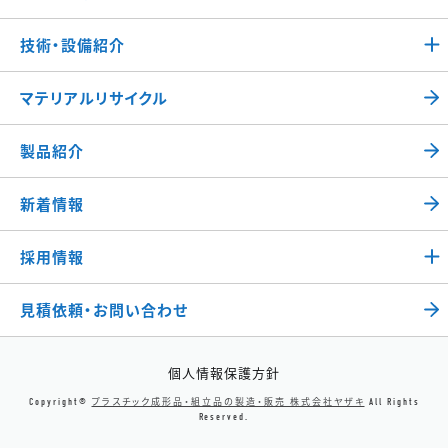
技術・設備紹介
マテリアルリサイクル
製品紹介
新着情報
採用情報
見積依頼・お問い合わせ
個人情報保護方針
プラスチック成形品・組立品の製造・販売 株式会社ヤザキ
Copyright©
All Rights
Reserved.