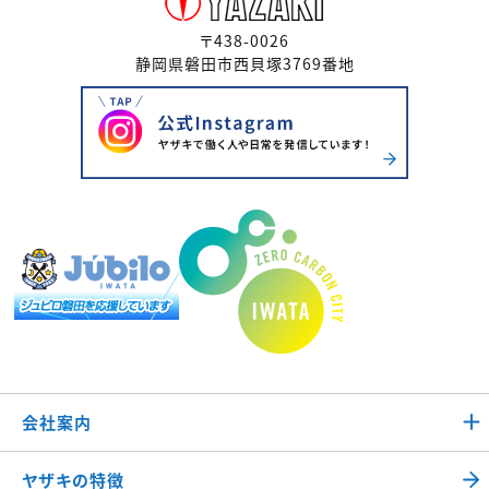
〒438-0026
静岡県磐田市西貝塚3769番地
会社案内
ヤザキの特徴